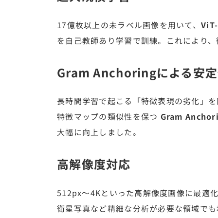
17億枚以上の未ラベル画像を用いて、
Vi
を自己教師あり学習で訓練。これにより、
Gram Anchoringによる安
長時間学習で起こる「特徴表現の劣化」を
特徴マップの類似性を保つ
Gram Anchor
大幅に向上しました。
高解像度対応
512px〜4Kといった高解像度画像に最
衛星写真など精細な分析が必要な領域でも