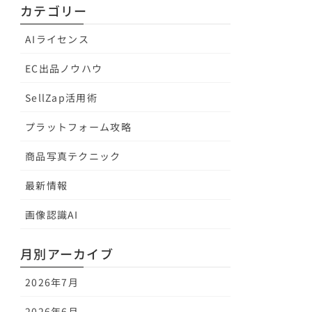
カテゴリー
AIライセンス
EC出品ノウハウ
SellZap活用術
プラットフォーム攻略
商品写真テクニック
最新情報
画像認識AI
月別アーカイブ
2026年7月
2026年6月