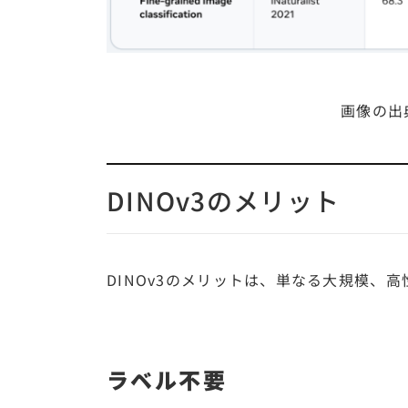
画像の出
DINOv3のメリット
DINOv3のメリットは、単なる大規模、
ラベル不要