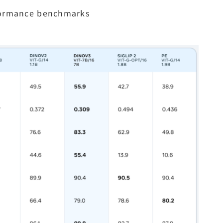
ormance benchmarks