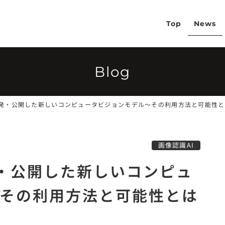
Top
News
Blog
taが開発・公開した新しいコンピュータビジョンモデル～その利用方法と可能性
画像認識AI
開発・公開した新しいコンピュ
その利用方法と可能性とは