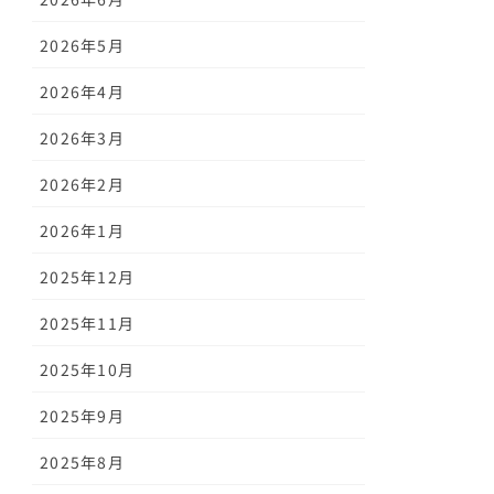
2026年5月
2026年4月
2026年3月
2026年2月
2026年1月
2025年12月
2025年11月
2025年10月
2025年9月
2025年8月