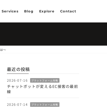
Services
Blog
Explore
Contact
とは～
最近の投稿
2026-07-16
プラットフォーム攻略
チャットボットが変えるEC接客の最前
線
2026-07-14
プラットフォーム攻略