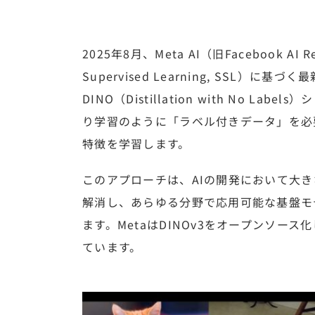
2025年8月、Meta AI（旧Facebook A
Supervised Learning, SSL）
DINO（Distillation with No 
り学習のように「ラベル付きデータ」を必
特徴を学習します。
このアプローチは、AIの開発において大
解消し、あらゆる分野で応用可能な基盤モデル（
ます。MetaはDINOv3をオープンソー
ています。