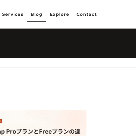
Services
Blog
Explore
Contact