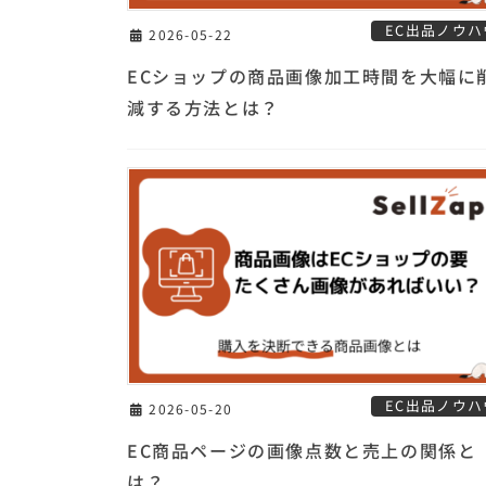
EC出品ノウハ
2026-05-22
ECショップの商品画像加工時間を大幅に
減する方法とは？
EC出品ノウハ
2026-05-20
EC商品ページの画像点数と売上の関係と
は？