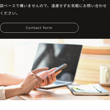
談ベースで構いませんので、遠慮せずお気軽にお問い合わせ
ください。
Contact form