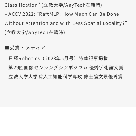
Classification” (立教大学/AnyTech在籍時)
– ACCV 2022: “RaftMLP: How Much Can Be Done
Without Attention and with Less Spatial Locality?”
(立教大学/AnyTech在籍時)
■受賞・メディア
– 日経Robotics（2023年5月号）特集記事掲載
– 第29回画像センシングシンポジウム 優秀学術論文賞
– 立教大学大学院人工知能科学専攻 修士論文最優秀賞