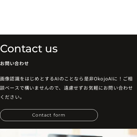
Contact us
お問い合わせ
画像認識をはじめとするAIのことなら是非OkojoAIに！ご相
談ベースで構いませんので、遠慮せずお気軽にお問い合わせ
ください。
Contact form