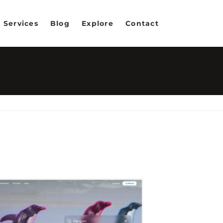
Services
Blog
Explore
Contact