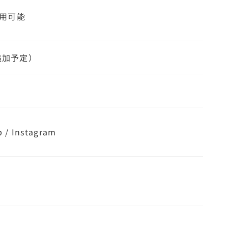
利用可能
追加予定）
 / Instagram