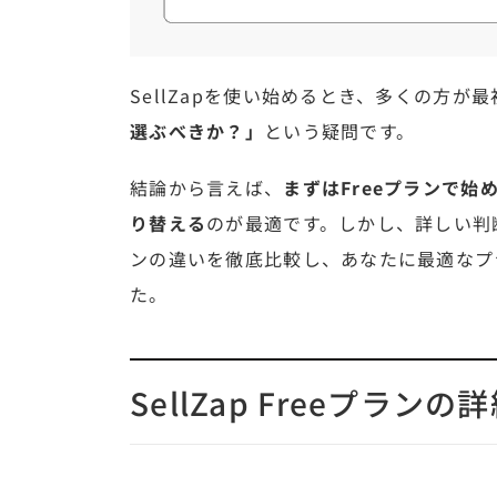
SellZapを使い始めるとき、多くの方が
選ぶべきか？」
という疑問です。
結論から言えば、
まずはFreeプランで始
り替える
のが最適です。しかし、詳しい判
ンの違いを徹底比較し、あなたに最適なプ
た。
SellZap Freeプランの