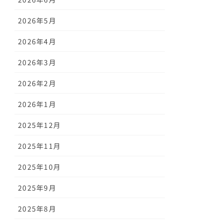
2026年5月
2026年4月
2026年3月
2026年2月
2026年1月
2025年12月
2025年11月
2025年10月
2025年9月
2025年8月