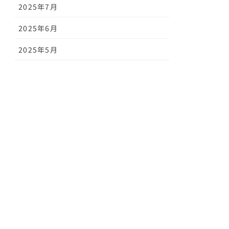
2025年7月
2025年6月
2025年5月