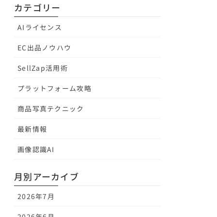
カテゴリー
AIライセンス
EC出品ノウハウ
SellZap活用術
プラットフォーム攻略
商品写真テクニック
最新情報
画像認識AI
月別アーカイブ
2026年7月
2026年6月