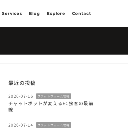
Services
Blog
Explore
Contact
最近の投稿
2026-07-16
プラットフォーム攻略
チャットボットが変えるEC接客の最前
線
2026-07-14
プラットフォーム攻略