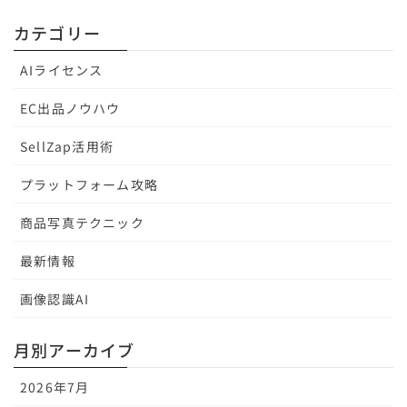
カテゴリー
AIライセンス
EC出品ノウハウ
SellZap活用術
プラットフォーム攻略
商品写真テクニック
最新情報
画像認識AI
月別アーカイブ
2026年7月