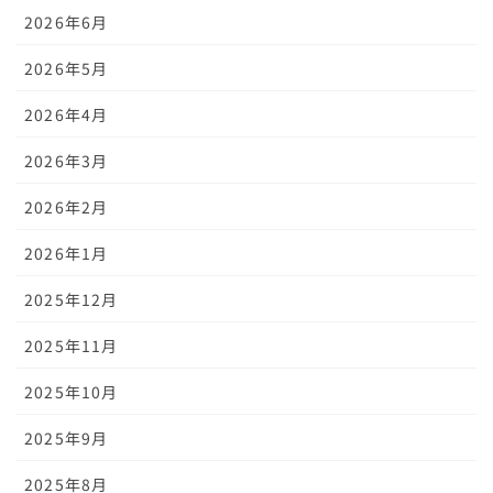
2026年6月
2026年5月
2026年4月
2026年3月
2026年2月
2026年1月
2025年12月
2025年11月
2025年10月
2025年9月
2025年8月