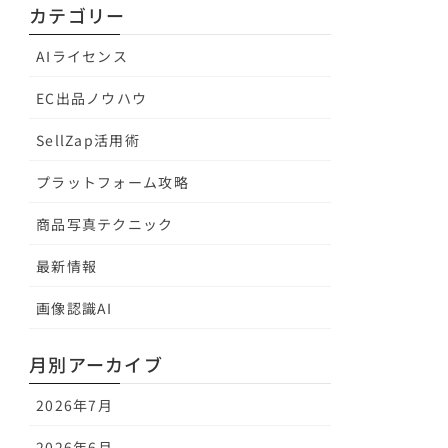
カテゴリー
AIライセンス
EC出品ノウハウ
SellZap活用術
プラットフォーム攻略
商品写真テクニック
最新情報
画像認識AI
月別アーカイブ
2026年7月
2026年6月