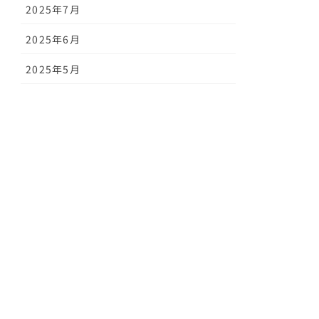
2025年7月
2025年6月
2025年5月