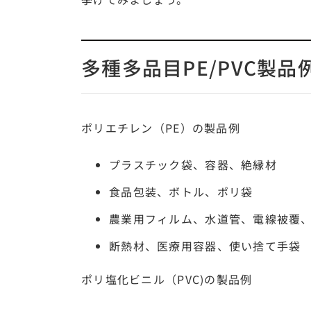
多種多品目PE/PVC製品
ポリエチレン（PE）の製品例
プラスチック袋、容器、絶縁材
食品包装、ボトル、ポリ袋
農業用フィルム、水道管、電線被覆
断熱材、医療用容器、使い捨て
ポリ塩化ビニル（PVC)の製品例