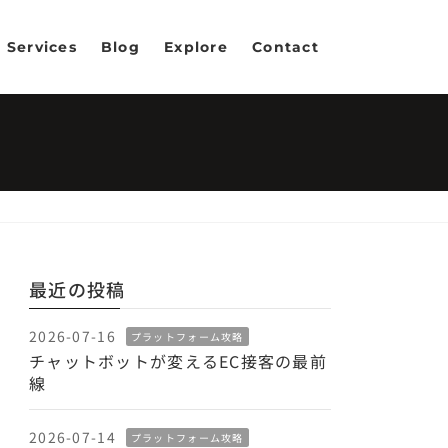
Services
Blog
Explore
Contact
最近の投稿
2026-07-16
プラットフォーム攻略
チャットボットが変えるEC接客の最前
線
2026-07-14
プラットフォーム攻略