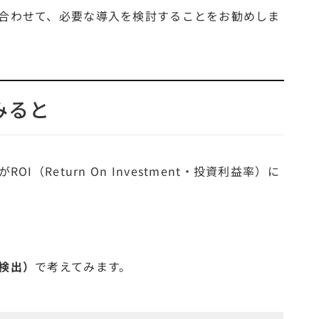
合わせて、必要な導入を検討することをお勧めしま
みると
（Return On Investment・投資利益率）に
検出）
で考えてみます。