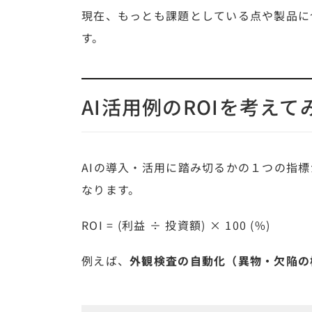
現在、もっとも課題としている点や製品に
す。
AI活用例のROIを考えて
AIの導入・活用に踏み切るかの１つの指標がROI
なります。
ROI = (利益 ÷ 投資額) × 100 (%)
例えば、
外観検査の自動化（異物・欠陥の