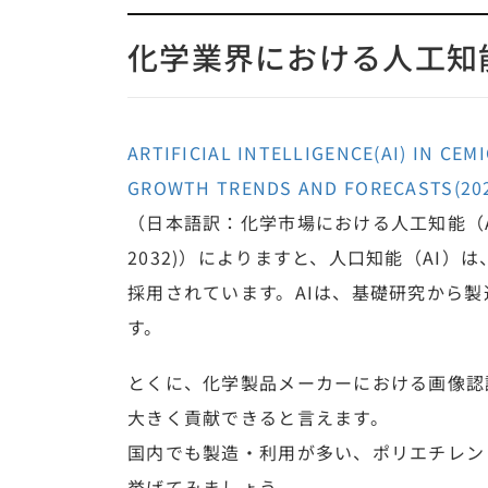
化学業界における人工知
ARTIFICIAL INTELLIGENCE(AI) IN CEM
GROWTH TRENDS AND FORECASTS(202
（日本語訳：化学市場における人工知能（AI
2032)）によりますと、人口知能（AI
採用されています。AIは、基礎研究から
す。
とくに、化学製品メーカーにおける画像認
大きく貢献できると言えます。
国内でも製造・利用が多い、ポリエチレン（
挙げてみましょう。