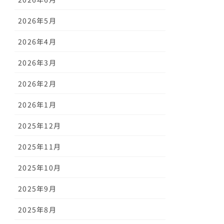
2026年5月
2026年4月
2026年3月
2026年2月
2026年1月
2025年12月
2025年11月
2025年10月
2025年9月
2025年8月