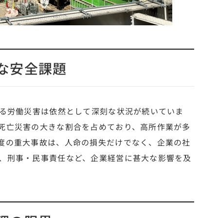
な安全課題
ける労働災害は依然として深刻な状況が続いていま
死亡災害の大きな割合を占めており、高所作業が多
度の重大事故は、人命の損失だけでなく、企業の社
、刑事・民事責任など、企業経営に甚大な影響を及