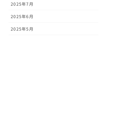
2025年7月
2025年6月
2025年5月