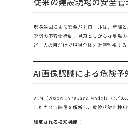
従来の建設現場の安全管
現場巡回による安全パトロールは、時間と
瞬間の不安全行動、見落としがちな足場の
ど、人の目だけで現場全体を常時監視する
AI画像認識による危険
VLM（Vision Language Mode
したカメラ映像を解析し、危険状態を検知
想定される検知機能：