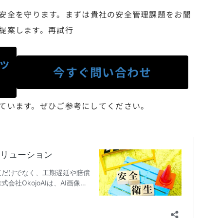
場の安全を守ります。まずは貴社の安全管理課題をお聞
提案します。再試行
ッ
今すぐ問い合わせ
ています。ぜひご参考にしてください。