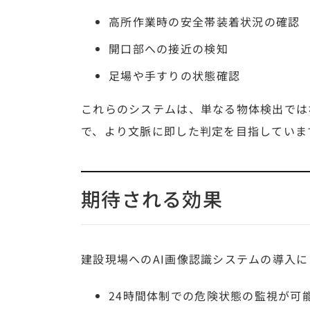
高所作業時の安全帯装着状況の確認
開口部への接近の検知
足場や手すりの状態確認
これらのシステムは、単なる物体検出では
で、より文脈に即した判定を目指していま
期待される効果
建設現場へのAI画像認識システムの導入
24時間体制での危険状態の監視が可