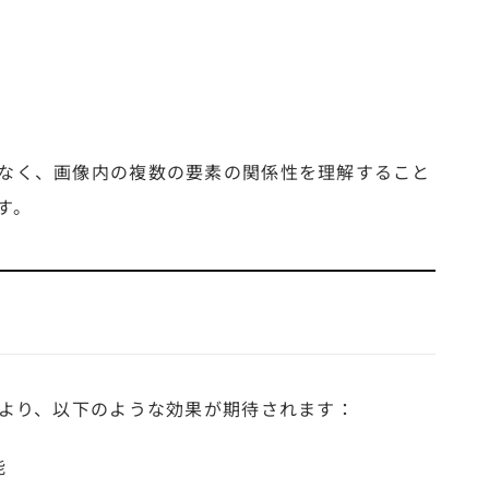
なく、画像内の複数の要素の関係性を理解すること
す。
により、以下のような効果が期待されます：
能