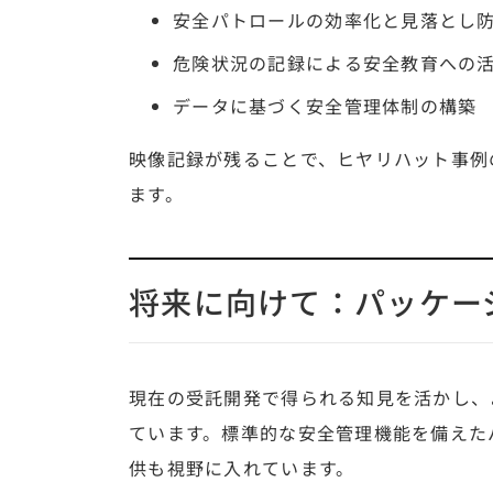
安全パトロールの効率化と見落とし
危険状況の記録による安全教育への
データに基づく安全管理体制の構築
映像記録が残ることで、ヒヤリハット事例
ます。
将来に向けて：パッケー
現在の受託開発で得られる知見を活かし、
ています。標準的な安全管理機能を備えた
供も視野に入れています。