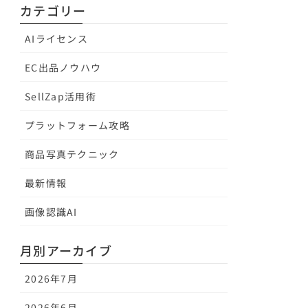
カテゴリー
AIライセンス
EC出品ノウハウ
SellZap活用術
プラットフォーム攻略
商品写真テクニック
最新情報
画像認識AI
月別アーカイブ
2026年7月
2026年6月