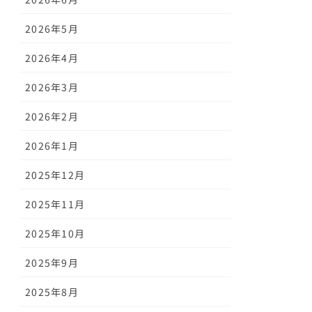
2026年5月
2026年4月
2026年3月
2026年2月
2026年1月
2025年12月
2025年11月
2025年10月
2025年9月
2025年8月