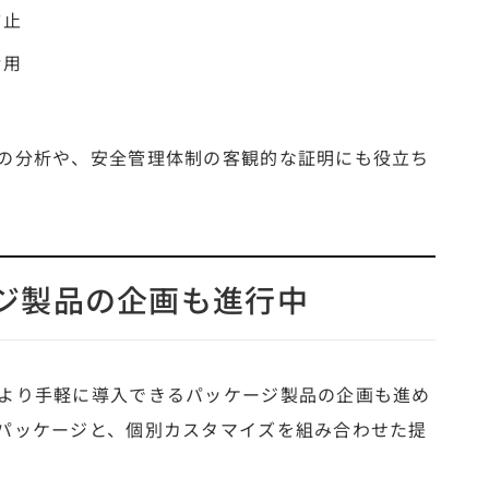
防止
活用
の分析や、安全管理体制の客観的な証明にも役立ち
ジ製品の企画も進行中
より手軽に導入できるパッケージ製品の企画も進め
パッケージと、個別カスタマイズを組み合わせた提