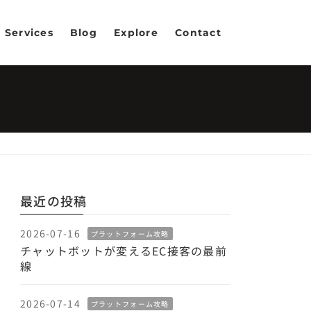
Services
Blog
Explore
Contact
最近の投稿
2026-07-16
プラットフォーム攻略
チャットボットが変えるEC接客の最前
線
2026-07-14
プラットフォーム攻略