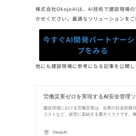
株式会社OkojoAIは、AI技術で建設現
かせください。最適なソリューションをご
今すぐAI開発パートナーシ
プをみる
他にも建設現場に参考になる記事を公開し