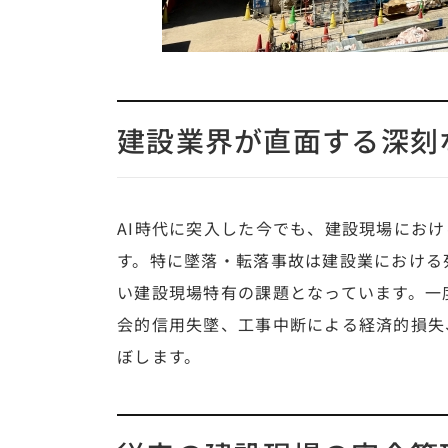
建設業界が直面する深刻
AI時代に突入した今でも、建設現場にお
す。特に墜落・転落事故は建設業における
い建設現場特有の課題となっています。一
会的信用失墜、工事中断による経済的損失
ぼします。