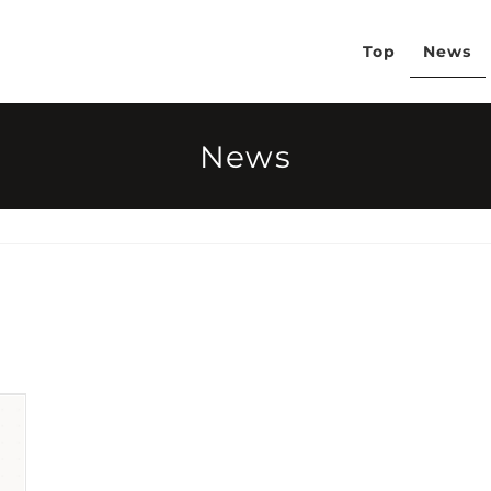
Top
News
News