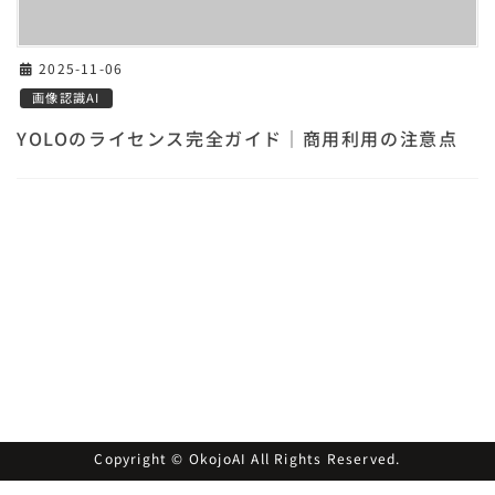
2025-11-06
画像認識AI
YOLOのライセンス完全ガイド｜商用利用の注意点
Copyright © OkojoAI All Rights Reserved.