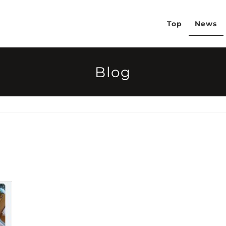
Top
News
Blog