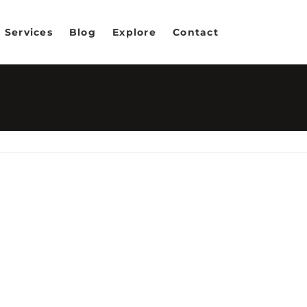
Services
Blog
Explore
Contact