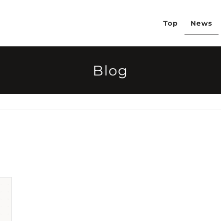
Top
News
Blog