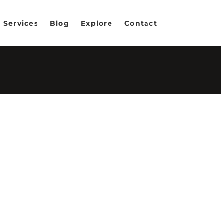
Services
Blog
Explore
Contact