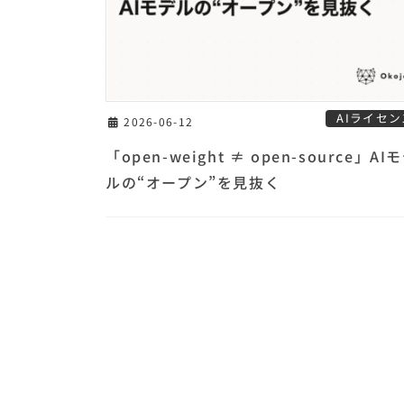
AIライセン
2026-06-12
「open-weight ≠ open-source」AI
ルの“オープン”を見抜く