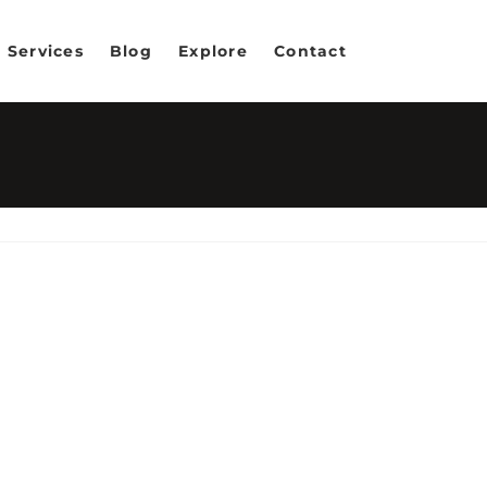
Services
Blog
Explore
Contact