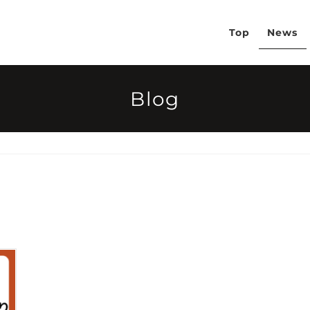
Top
News
Blog