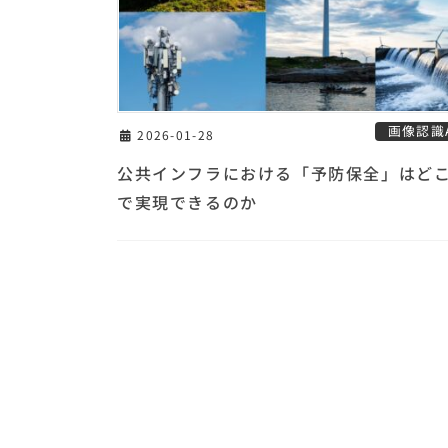
画像認識A
2026-01-28
公共インフラにおける「予防保全」はど
で実現できるのか