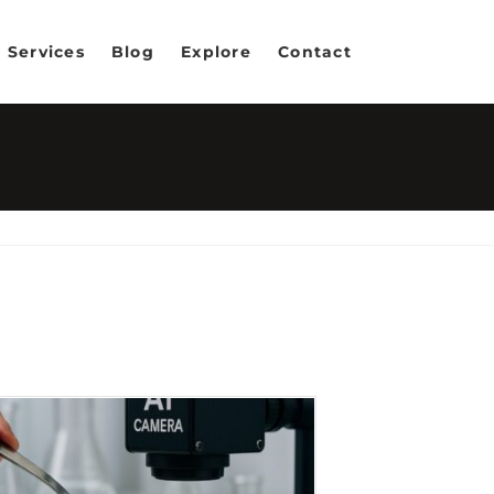
Services
Blog
Explore
Contact